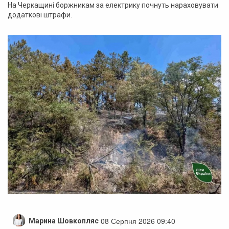
На Черкащині боржникам за електрику почнуть нараховувати
додаткові штрафи.
08 Серпня 2026 09:40
Марина Шовкопляс