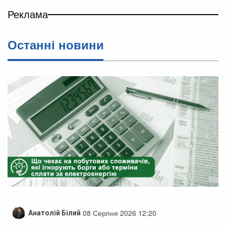
Реклама
Останні новини
08 Серпня 2026 12:20
Анатолій Білий