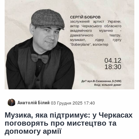
03 Грудня 2025 17:40
Анатолій Білий
Музика, яка підтримує: у Черкасах
поговорять про мистецтво та
допомогу армії