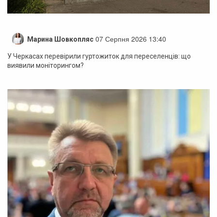
07 Серпня 2026 13:40
Марина Шовкопляс
У Черкасах перевірили гуртожиток для переселенців: що
виявили моніторингом?