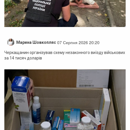
07 Серпня 2026 20:20
Марина Шовкопляс
Черкащанин організував схему незаконного виїзду військових
за 14 тисяч доларів