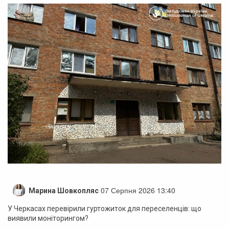
07 Серпня 2026 13:40
Марина Шовкопляс
У Черкасах перевірили гуртожиток для переселенців: що
виявили моніторингом?