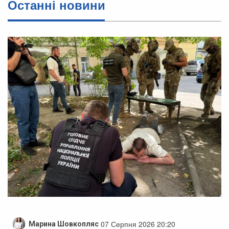
Останні новини
07 Серпня 2026 20:20
Марина Шовкопляс