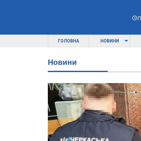
П
ГОЛОВНА
НОВИНИ
Новини