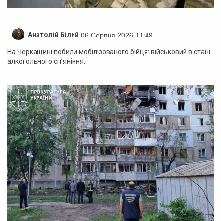
06 Серпня 2026 11:49
Анатолій Білий
На Черкащині побили мобілізованого бійця: військовий в стані
алкогольного сп’яніння.