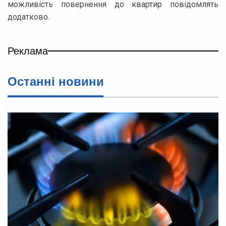
можливість повернення до квартир повідомлять
додатково.
Реклама
Останні новини