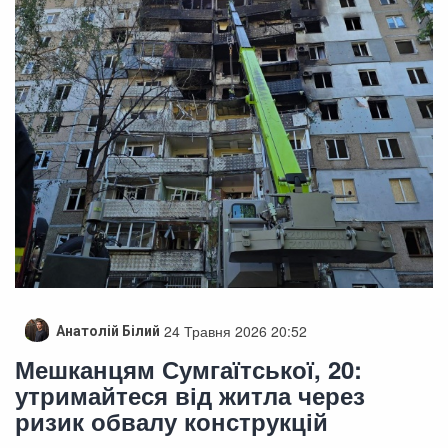
24 Травня 2026 20:52
Анатолій Білий
Мешканцям Сумгаїтської, 20:
утримайтеся від житла через
ризик обвалу конструкцій