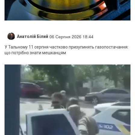
06 Серпня 2026 18:44
Анатолій Білий
У Тальному 11 серпня частково призупинять газопостачання:
що потрібно знати мешканцям