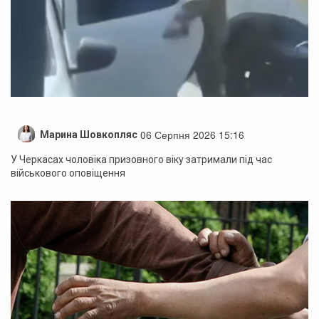
06 Серпня 2026 15:16
Марина Шовкопляс
У Черкасах чоловіка призовного віку затримали під час
військового оповіщення