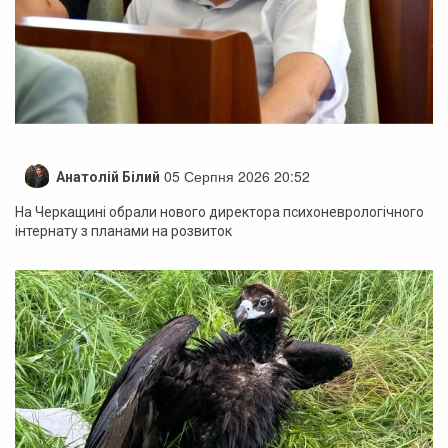
05 Серпня 2026 20:52
Анатолій Білий
На Черкащині обрали нового директора психоневрологічного
інтернату з планами на розвиток