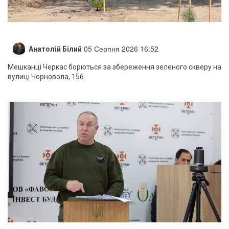
05 Серпня 2026 16:52
Анатолій Білий
Мешканці Черкас борються за збереження зеленого скверу на
вулиці Чорновола, 156