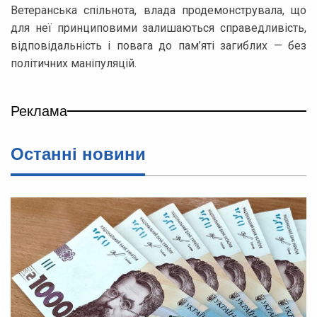
Ветеранська спільнота, влада продемонструвала, що
для неї принциповими залишаються справедливість,
відповідальність і повага до пам’яті загиблих — без
політичних маніпуляцій.
Реклама
Останні новини