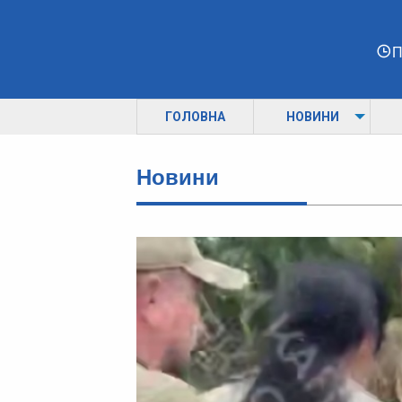
П
ГОЛОВНА
НОВИНИ
Новини