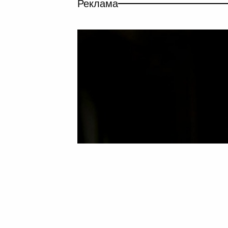
Реклама