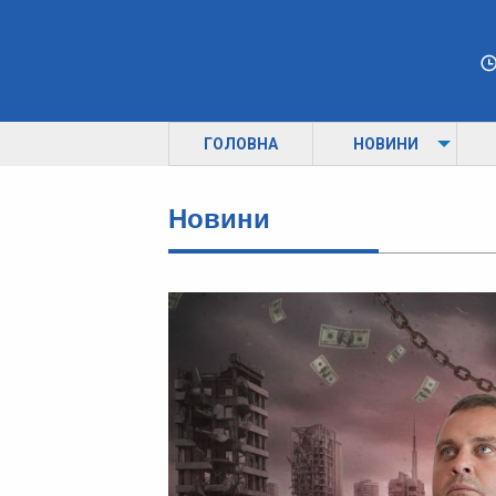
ГОЛОВНА
НОВИНИ
Новини