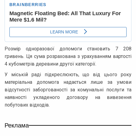
Розмір одноразової допомоги становить 7 208
гривень. Ця сума розрахована з урахуванням вартості
4 кубометрів деревини другої категорії.
У міській раді підкреслюють, що від цього року
матеріальна допомога надається лише за умови
відсутності заборгованості за комунальні послуги та
наявності укладеного договору на вивезення
побутових відходів.
Реклама