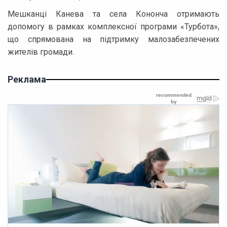
Мешканці Канева та села Кононча отримають
допомогу в рамках комплексної програми «Турбота»,
що спрямована на підтримку малозабезпечених
жителів громади.
Реклама