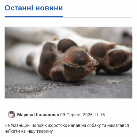
Останні новини
09 Серпня 2026 11:16
Марина Шовкопляс
На Уманщині чоловік жорстоко напав на собаку та намагався
наїхати на іншу тварину