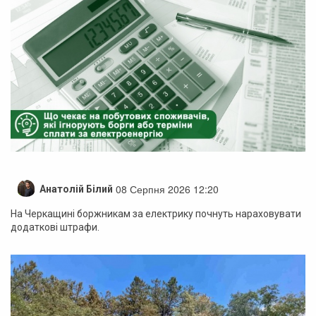
08 Серпня 2026 12:20
Анатолій Білий
На Черкащині боржникам за електрику почнуть нараховувати
додаткові штрафи.