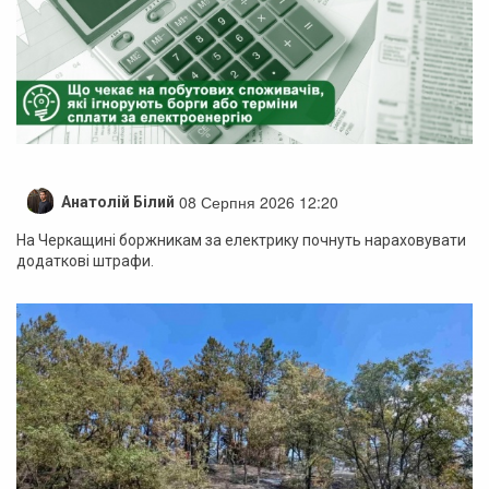
08 Серпня 2026 12:20
Анатолій Білий
На Черкащині боржникам за електрику почнуть нараховувати
додаткові штрафи.