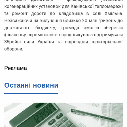
когенераційних установок для Канівської тепломережі
та ремонт дороги до кладовища в селі Хмільна.
Незважаючи на вилучення близько 20 млн гривень до
державного бюджету, громада змогла зберегти
фінансову спроможність і продовжувала підтримувати
Збройні сили України та підрозділи територіальної
оборони.
Реклама
Останні новини