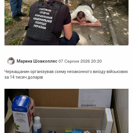
07 Серпня 2026 20:20
Марина Шовкопляс
Черкащанин організував схему незаконного виїзду військових
за 14 тисяч доларів