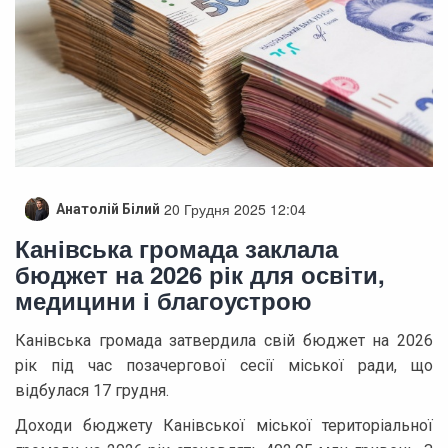
20 Грудня 2025 12:04
Анатолій Білий
Канівська громада заклала
бюджет на 2026 рік для освіти,
медицини і благоустрою
Канівська громада затвердила свій бюджет на 2026
рік під час позачергової сесії міської ради, що
відбулася 17 грудня.
Доходи бюджету Канівської міської територіальної