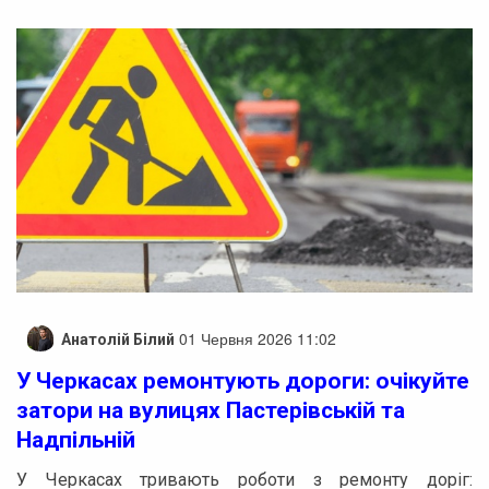
01 Червня 2026 11:02
Анатолій Білий
У Черкасах ремонтують дороги: очікуйте
затори на вулицях Пастерівській та
Надпільній
У Черкасах тривають роботи з ремонту доріг: