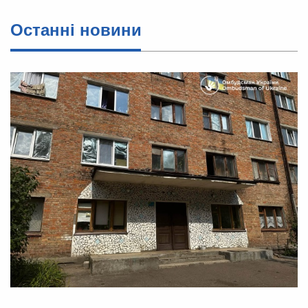
Останні новини