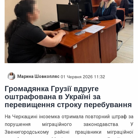
01 Червня 2026 11:32
Марина Шовкопляс
Громадянка Грузії вдруге
оштрафована в Україні за
перевищення строку перебування
На Черкащині іноземка отримала повторний штраф за
порушення міграційного законодавства. У
Звенигородському районі працівники міграційної