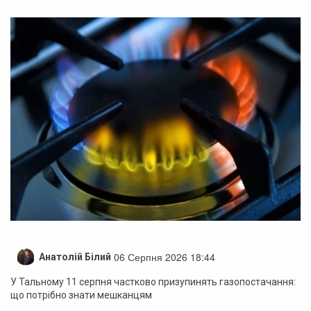
06 Серпня 2026 18:44
Анатолій Білий
У Тальному 11 серпня частково призупинять газопостачання:
що потрібно знати мешканцям