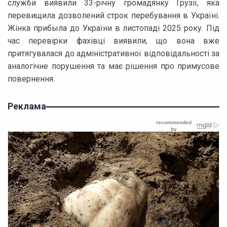
служби виявили 33-річну громадянку Грузії, яка
перевищила дозволений строк перебування в Україні.
Жінка прибыла до України в листопаді 2025 року. Під
час перевірки фахівці виявили, що вона вже
притягувалася до адміністративної відповідальності за
аналогічне порушення та має рішення про примусове
повернення.
Реклама