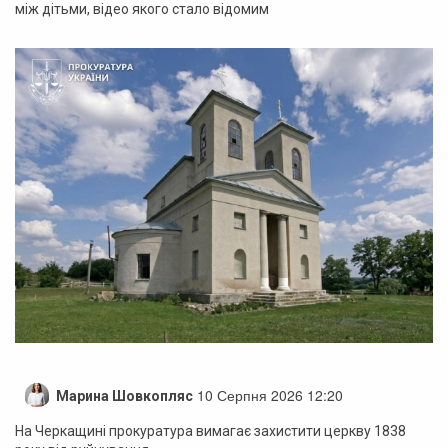
між дітьми, відео якого стало відомим
10 Серпня 2026 12:20
Марина Шовкопляс
На Черкащині прокуратура вимагає захистити церкву 1838