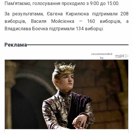
Пам’ятаємо, голосування проходило з 9:00 до 15:00.
За результатами, Євгена Кирилюка підтримали 208
виборців, Василя Мойсієнка — 160 виборців, а
Владислава Боєчка підтримали 134 виборці.
Реклама