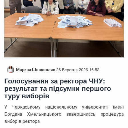
26 Березня 2026 16:52
Марина Шовкопляс
Голосування за ректора ЧНУ:
результат та підсумки першого
туру виборів
У Черкаському національному університеті імені
Богдана Хмельницького завершилась процедура
виборів ректора.