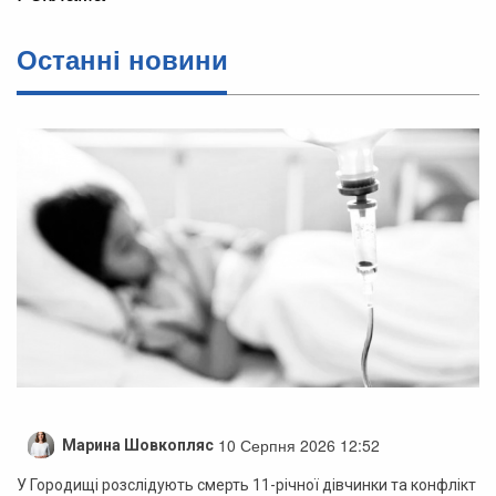
Останні новини
10 Серпня 2026 12:52
Марина Шовкопляс
У Городищі розслідують смерть 11-річної дівчинки та конфлікт