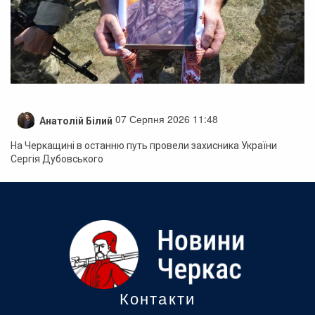
07 Серпня 2026 11:48
Анатолій Білий
На Черкащині в останню путь провели захисника України
Сергія Дубовського
Контакти