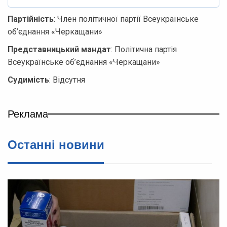
Партійність
: Член політичної партії Всеукраїнське
об’єднання «Черкащани»
Представницький мандат
: Політична партія
Всеукраїнське об’єднання «Черкащани»
Судимість
: Відсутня
Реклама
Останні новини