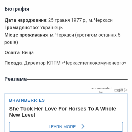
Біографія
Дата народження
: 25 травня 1977 р., м. Черкаси
Громадянство
: Українець
Місце проживання
: м. Черкаси (протягом останніх 5
років)
Освіта
: Вища
Посада
: Директор КПТМ «Черкаситеплокомуненерго»
Реклама