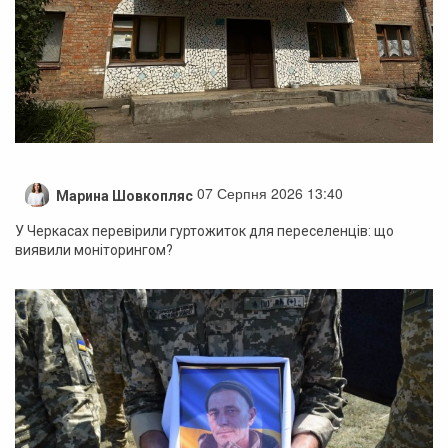
07 Серпня 2026 13:40
Марина Шовкопляс
У Черкасах перевірили гуртожиток для переселенців: що
виявили моніторингом?