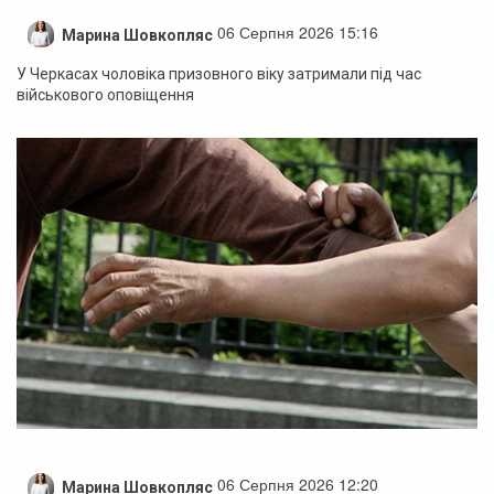
06 Серпня 2026 15:16
Марина Шовкопляс
У Черкасах чоловіка призовного віку затримали під час
військового оповіщення
06 Серпня 2026 12:20
Марина Шовкопляс