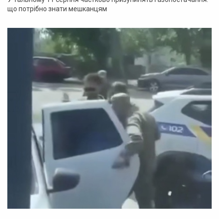
що потрібно знати мешканцям