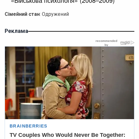
«Військова психологія» (2008–2009)
Сімейний стан
: Одружений
Реклама