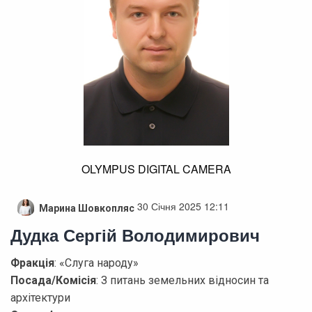
OLYMPUS DIGITAL CAMERA
30 Січня 2025 12:11
Марина Шовкопляс
Дудка Сергій Володимирович
Фракція
: «Слуга народу»
Посада/Комісія
: З питань земельних відносин та
архітектури