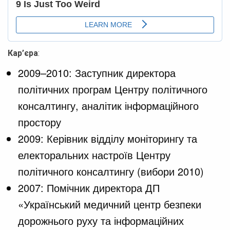
Кар’єра
:
2009–2010: Заступник директора
політичних програм Центру політичного
консалтингу, аналітик інформаційного
простору
2009: Керівник відділу моніторингу та
електоральних настроїв Центру
політичного консалтингу (вибори 2010)
2007: Помічник директора ДП
«Український медичний центр безпеки
дорожнього руху та інформаційних