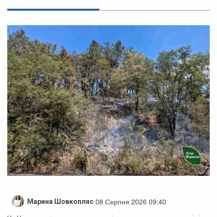
08 Серпня 2026 09:40
Марина Шовкопляс