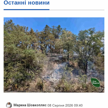
Останні новини
08 Серпня 2026 09:40
Марина Шовкопляс