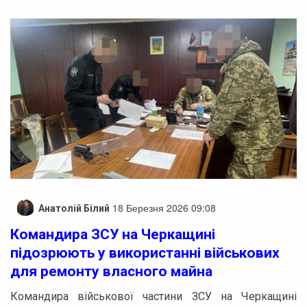
18 Березня 2026 09:08
Анатолій Білий
Командира ЗСУ на Черкащині
підозрюють у використанні військових
для ремонту власного майна
Командира військової частини ЗСУ на Черкащині