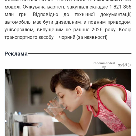
моделі. Очікувана вартість закупівлі складає 1 821 856
млн грн. Відповідно до технічної документації,
автомобіль має бути дизельним, з повним приводом,
універсалом, випущеним не раніше 2026 року. Колір
транспортного засобу – чорний (за наявності).
Реклама