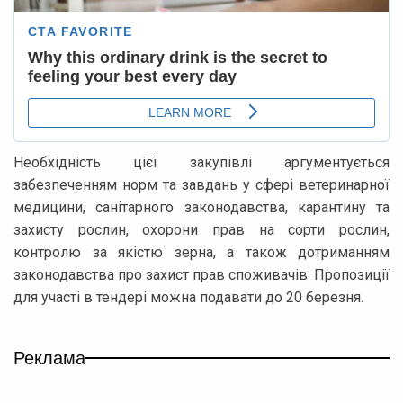
Необхідність цієї закупівлі аргументується
забезпеченням норм та завдань у сфері ветеринарної
медицини, санітарного законодавства, карантину та
захисту рослин, охорони прав на сорти рослин,
контролю за якістю зерна, а також дотриманням
законодавства про захист прав споживачів. Пропозиції
для участі в тендері можна подавати до 20 березня.
Реклама