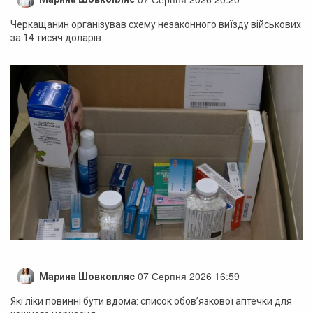
Черкащанин організував схему незаконного виїзду військових
за 14 тисяч доларів
07 Серпня 2026 16:59
Марина Шовкопляс
Які ліки повинні бути вдома: список обов’язкової аптечки для