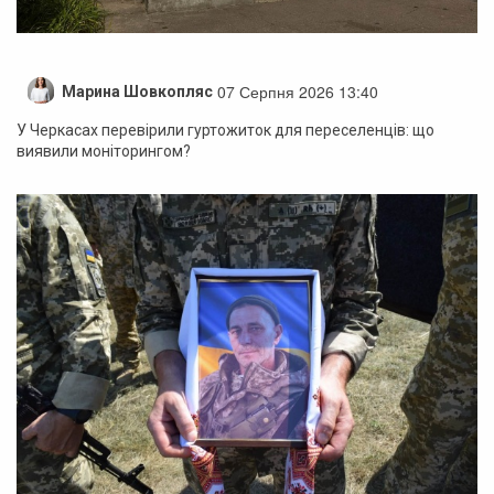
07 Серпня 2026 13:40
Марина Шовкопляс
У Черкасах перевірили гуртожиток для переселенців: що
виявили моніторингом?