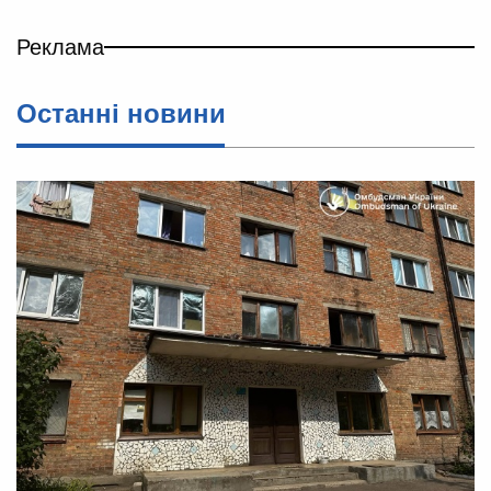
Реклама
Останні новини