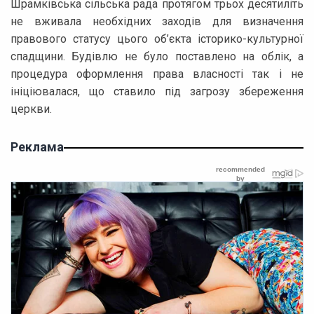
Шрамківська сільська рада протягом трьох десятиліть
не вживала необхідних заходів для визначення
правового статусу цього об’єкта історико-культурної
спадщини. Будівлю не було поставлено на облік, а
процедура оформлення права власності так і не
ініціювалася, що ставило під загрозу збереження
церкви.
Реклама