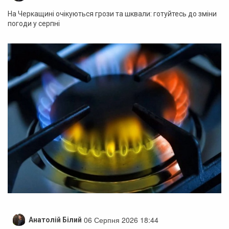
На Черкащині очікуються грози та шквали: готуйтесь до зміни
погоди у серпні
06 Серпня 2026 18:44
Анатолій Білий