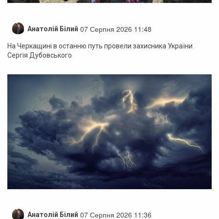
07 Серпня 2026 11:48
Анатолій Білий
На Черкащині в останню путь провели захисника України
Сергія Дубовського
07 Серпня 2026 11:36
Анатолій Білий