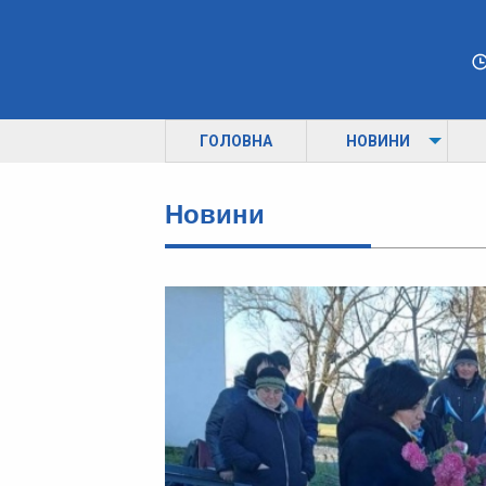
ГОЛОВНА
НОВИНИ
Новини