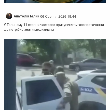
06 Серпня 2026 18:44
Анатолій Білий
У Тальному 11 серпня частково призупинять газопостачання:
що потрібно знати мешканцям