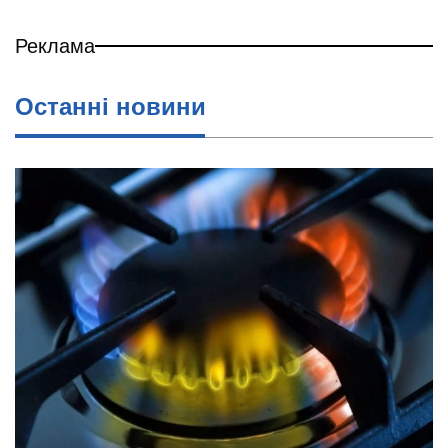
Реклама
Останні новини