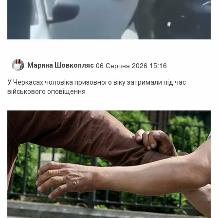
06 Серпня 2026 15:16
Марина Шовкопляс
У Черкасах чоловіка призовного віку затримали під час
військового оповіщення