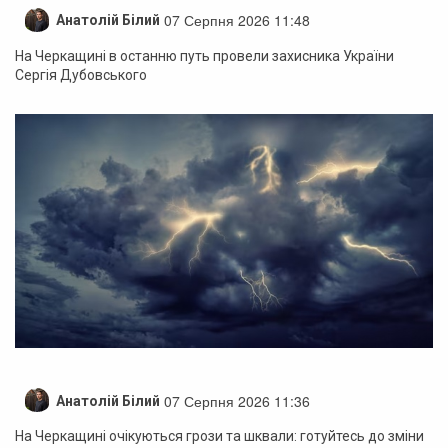
07 Серпня 2026 11:48
Анатолій Білий
На Черкащині в останню путь провели захисника України
Сергія Дубовського
07 Серпня 2026 11:36
Анатолій Білий
На Черкащині очікуються грози та шквали: готуйтесь до зміни