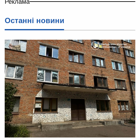
Реклама
Останні новини