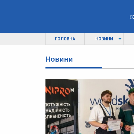
ГОЛОВНА
НОВИНИ
Новини