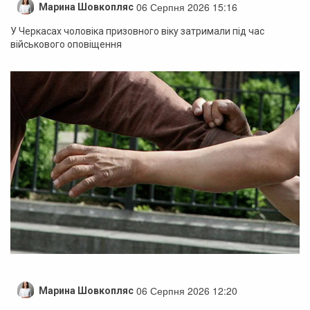
06 Серпня 2026 15:16
Марина Шовкопляс
У Черкасах чоловіка призовного віку затримали під час
військового оповіщення
06 Серпня 2026 12:20
Марина Шовкопляс