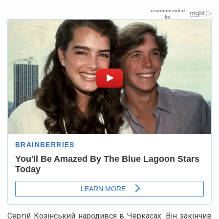
Сергій Козінський народився в Черкасах. Він закінчив