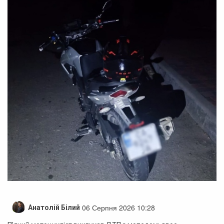
06 Серпня 2026 10:28
Анатолій Білий