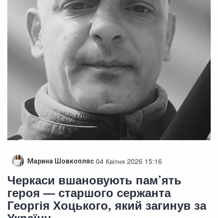
04 Квітня 2026 15:16
Марина Шовкопляс
Черкаси вшановують пам’ять
героя — старшого сержанта
Георгія Хоцького, який загинув за
Україну