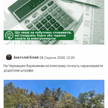
08 Серпня 2026 12:20
Анатолій Білий
На Черкащині боржникам за електрику почнуть нараховувати
додаткові штрафи.