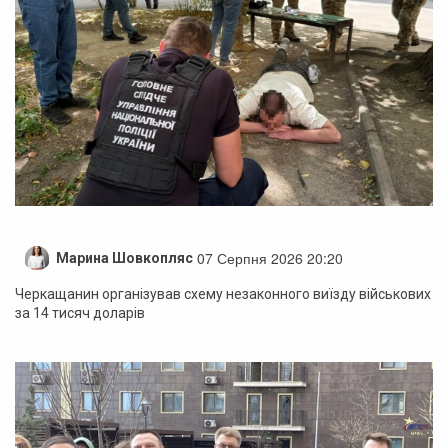
07 Серпня 2026 20:20
Марина Шовкопляс
Черкащанин організував схему незаконного виїзду військових
за 14 тисяч доларів