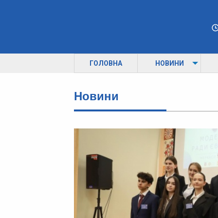
ГОЛОВНА
НОВИНИ
Новини