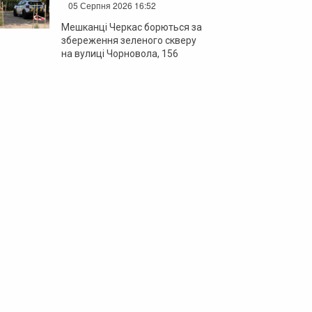
05 Серпня 2026 16:52
Мешканці Черкас борються за
збереження зеленого скверу
на вулиці Чорновола, 156