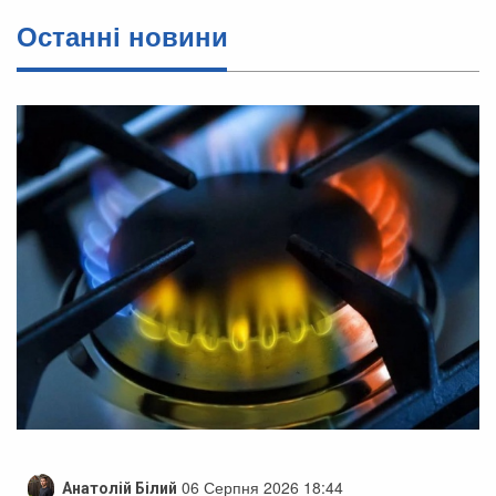
Останні новини
06 Серпня 2026 18:44
Анатолій Білий