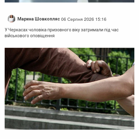
06 Серпня 2026 15:16
Марина Шовкопляс
У Черкасах чоловіка призовного віку затримали під час
військового оповіщення