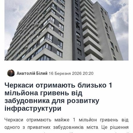
16 Березня 2026 20:20
Анатолій Білий
Черкаси отримають близько 1
мільйона гривень від
забудовника для розвитку
інфраструктури
Черкаси отримають майже 1 мільйон гривень від
одного з приватних забудовників міста. Це рішення