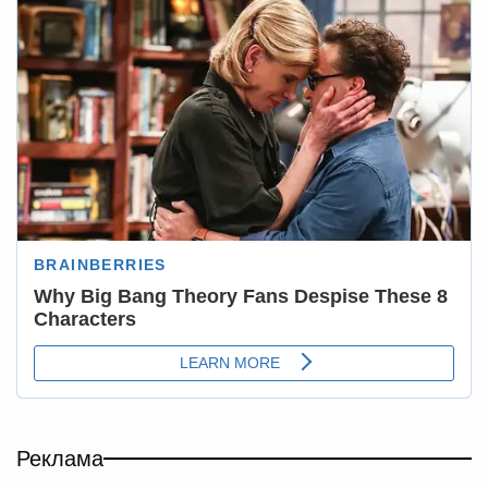
Реклама