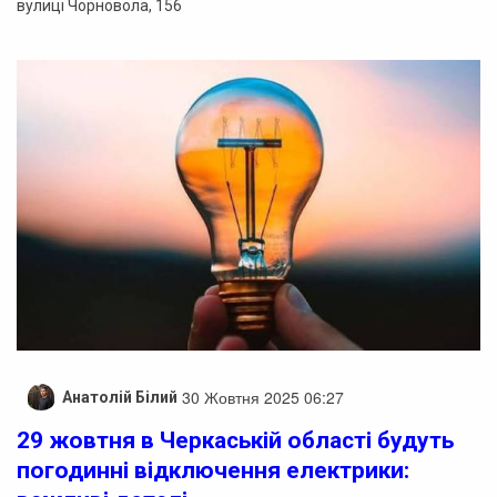
вулиці Чорновола, 156
30 Жовтня 2025 06:27
Анатолій Білий
29 жовтня в Черкаській області будуть
погодинні відключення електрики: