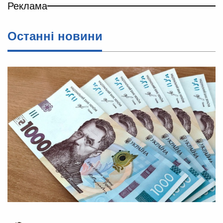
Реклама
Останні новини