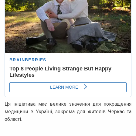
Ця ініціатива має велике значення для покращення
медицини в Україні, зокрема для жителів Черкас та
області.