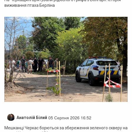
виживання птаха Берліна
05 Серпня 2026 16:52
Анатолій Білий
Мешканці Черкас борються за збереження зеленого скверу на