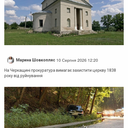
10 Серпня 2026 12:20
Марина Шовкопляс
На Черкащині прокуратура вимагає захистити церкву 1838
року від руйнування