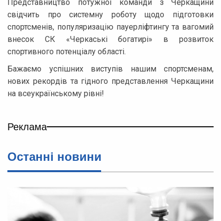
Представництво потужної команди з Черкащини
свідчить про системну роботу щодо підготовки
спортсменів, популяризацію пауерліфтингу та вагомий
внесок СК «Черкаські богатирі» в розвиток
спортивного потенціалу області.
Бажаємо успішних виступів нашим спортсменам,
нових рекордів та гідного представлення Черкащини
на всеукраїнському рівні!
Реклама
Останні новини