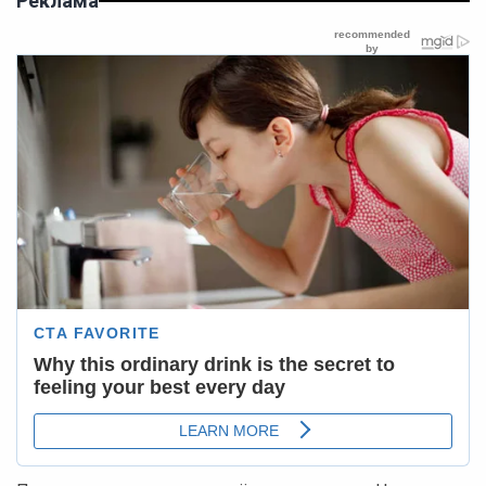
Реклама