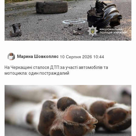
10 Серпня 2026 10:44
Марина Шовкопляс
На Черкащині сталося ДТП за участі автомобілів та
мотоцикла: один постраждалий