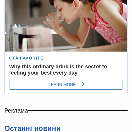
Реклама
Останні новини