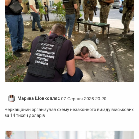
07 Серпня 2026 20:20
Марина Шовкопляс
Черкащанин організував схему незаконного виїзду військових
за 14 тисяч доларів