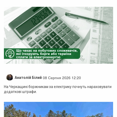
08 Серпня 2026 12:20
Анатолій Білий
На Черкащині боржникам за електрику почнуть нараховувати
додаткові штрафи.