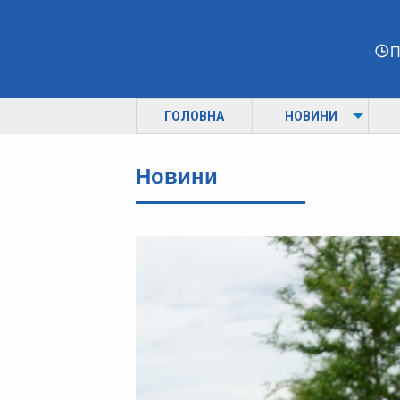
П
ГОЛОВНА
НОВИНИ
Новини