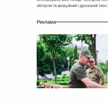
обстріли та авіаційний і дроновий тиск
Реклама