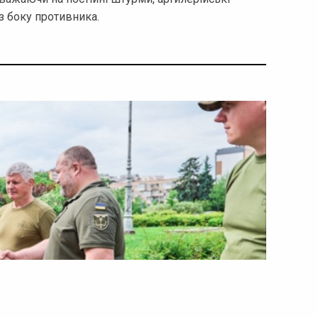
 з боку противника.