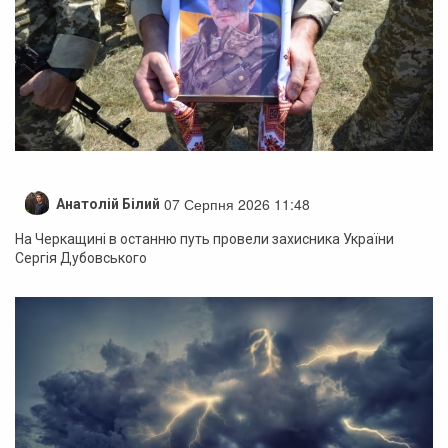
07 Серпня 2026 11:48
Анатолій Білий
На Черкащині в останню путь провели захисника України
Сергія Дубовського