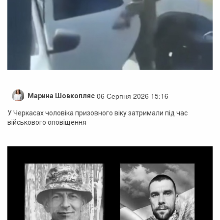
06 Серпня 2026 15:16
Марина Шовкопляс
У Черкасах чоловіка призовного віку затримали під час
військового оповіщення