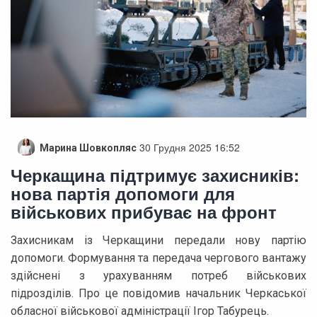
30 Грудня 2025 16:52
Марина Шовкопляс
Черкащина підтримує захисників:
нова партія допомоги для
військових прибуває на фронт
Захисникам із Черкащини передали нову партію
допомоги. Формування та передача чергового вантажу
здійснені з урахуванням потреб військових
підрозділів. Про це повідомив начальник Черкаської
обласної військової адміністрації Ігор Табурець.