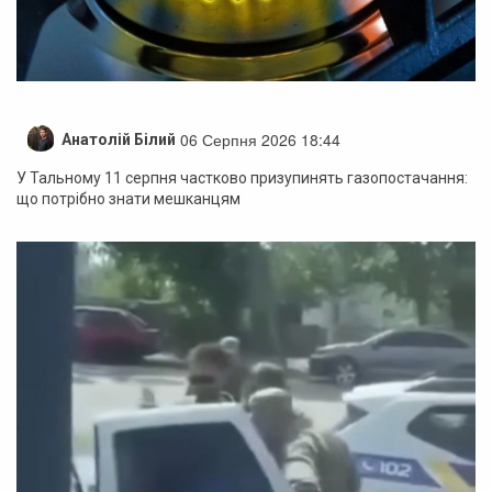
06 Серпня 2026 18:44
Анатолій Білий
У Тальному 11 серпня частково призупинять газопостачання:
що потрібно знати мешканцям