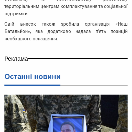
територіальним центрам комплектування та соціальної
підтримки.
Свій внесок також зробила організація «Наш
Батальйон», яка додатково надала п’ять позицій
необхідного оснащення.
Реклама
Останні новини