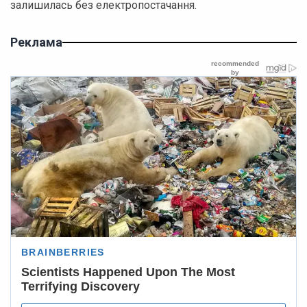
залишилась без електропостачання.
Реклама