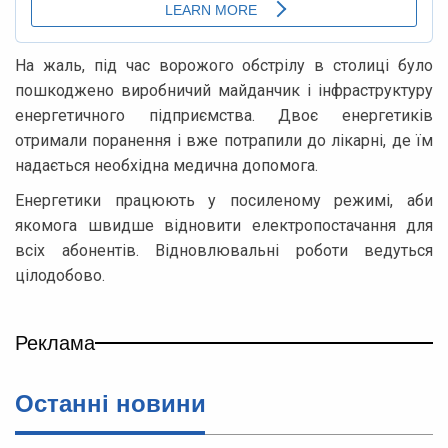
На жаль, під час ворожого обстрілу в столиці було
пошкоджено виробничий майданчик і інфраструктуру
енергетичного підприємства. Двоє енергетиків
отримали поранення і вже потрапили до лікарні, де їм
надається необхідна медична допомога.
Енергетики працюють у посиленому режимі, аби
якомога швидше відновити електропостачання для
всіх абонентів. Відновлювальні роботи ведуться
цілодобово.
Реклама
Останні новини