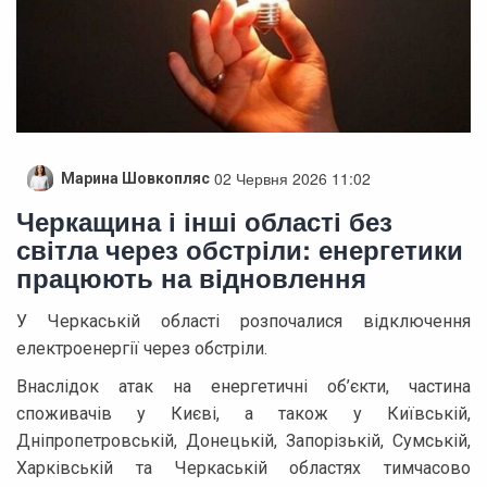
02 Червня 2026 11:02
Марина Шовкопляс
Черкащина і інші області без
світла через обстріли: енергетики
працюють на відновлення
У Черкаській області розпочалися відключення
електроенергії через обстріли.
Внаслідок атак на енергетичні об’єкти, частина
споживачів у Києві, а також у Київській,
Дніпропетровській, Донецькій, Запорізькій, Сумській,
Харківській та Черкаській областях тимчасово