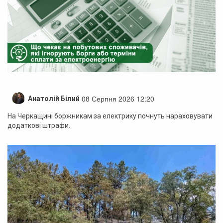
08 Серпня 2026 12:20
Анатолій Білий
На Черкащині боржникам за електрику почнуть нараховувати
додаткові штрафи.