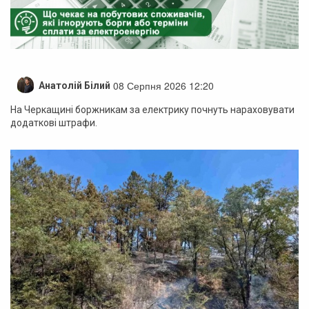
08 Серпня 2026 12:20
Анатолій Білий
На Черкащині боржникам за електрику почнуть нараховувати
додаткові штрафи.