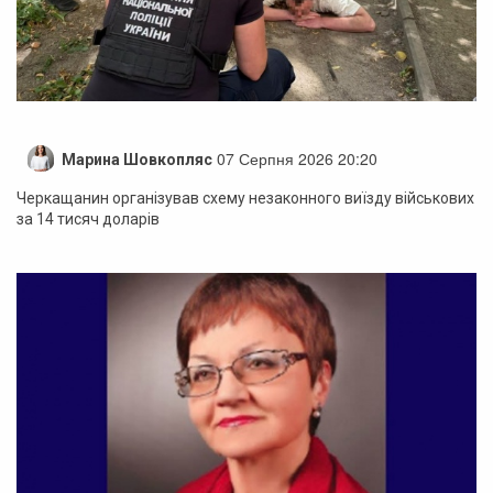
07 Серпня 2026 20:20
Марина Шовкопляс
Черкащанин організував схему незаконного виїзду військових
за 14 тисяч доларів