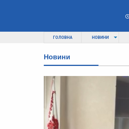
ГОЛОВНА
НОВИНИ
Новини