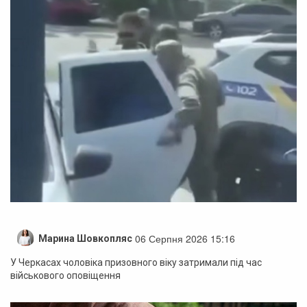
06 Серпня 2026 15:16
Марина Шовкопляс
У Черкасах чоловіка призовного віку затримали під час
військового оповіщення