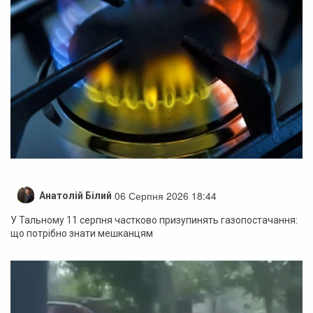
06 Серпня 2026 18:44
Анатолій Білий
У Тальному 11 серпня частково призупинять газопостачання:
що потрібно знати мешканцям