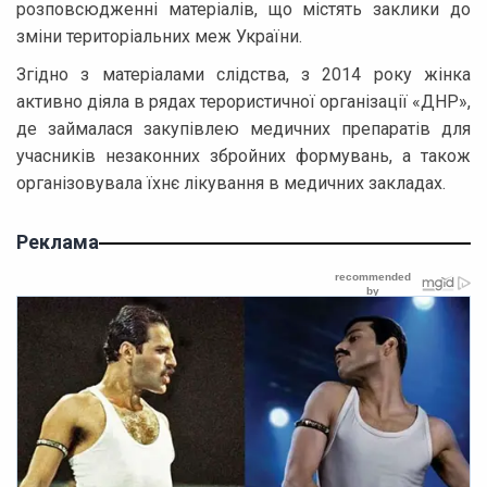
розповсюдженні матеріалів, що містять заклики до
зміни територіальних меж України.
Згідно з матеріалами слідства, з 2014 року жінка
активно діяла в рядах терористичної організації «ДНР»,
де займалася закупівлею медичних препаратів для
учасників незаконних збройних формувань, а також
організовувала їхнє лікування в медичних закладах.
Реклама