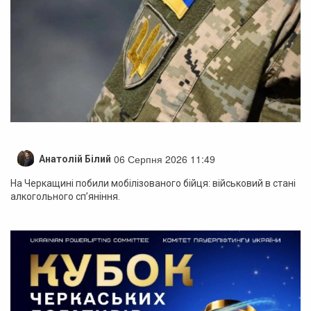
06 Серпня 2026 11:49
Анатолій Білий
На Черкащині побили мобілізованого бійця: військовий в стані
алкогольного сп’яніння.