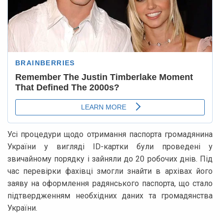
Усі процедури щодо отримання паспорта громадянина
України у вигляді ID-картки були проведені у
звичайному порядку і зайняли до 20 робочих днів. Під
час перевірки фахівці змогли знайти в архівах його
заяву на оформлення радянського паспорта, що стало
підтвердженням необхідних даних та громадянства
України.