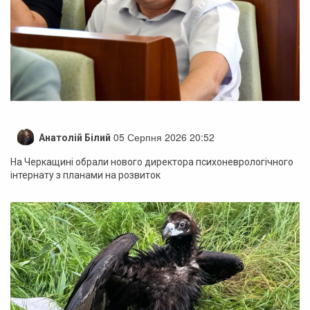
05 Серпня 2026 20:52
Анатолій Білий
На Черкащині обрали нового директора психоневрологічного
інтернату з планами на розвиток