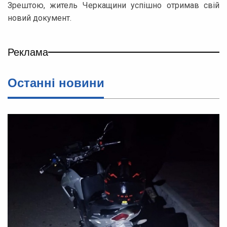
Зрештою, житель Черкащини успішно отримав свій
новий документ.
Реклама
Останні новини