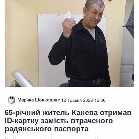
12 Травня 2026 12:36
Марина Шовкопляс
65-річний житель Канева отримав
ID-картку замість втраченого
радянського паспорта