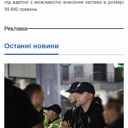
під вартою з можливістю внесення застави в розмірі
99 840 гривень.
Реклама
Останні новини