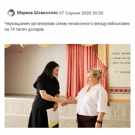
07 Серпня 2026 20:20
Марина Шовкопляс
Черкащанин організував схему незаконного виїзду військових
за 14 тисяч доларів