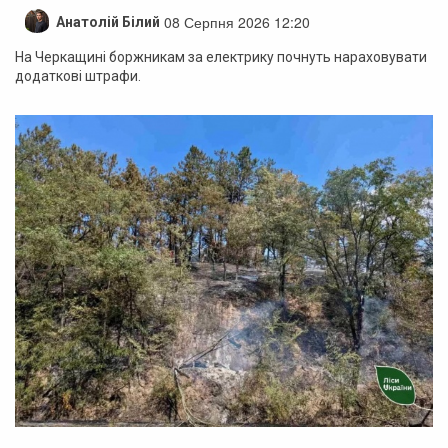
08 Серпня 2026 12:20
Анатолій Білий
На Черкащині боржникам за електрику почнуть нараховувати
додаткові штрафи.