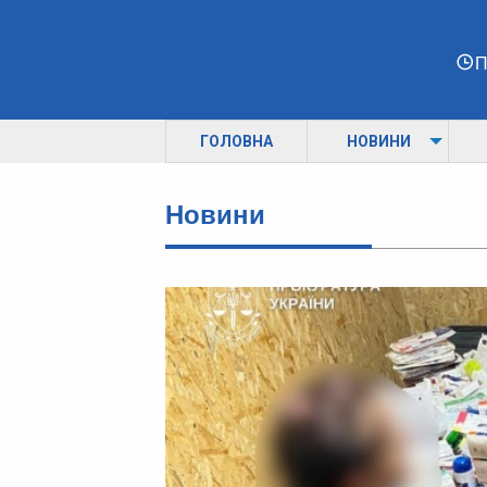
П
ГОЛОВНА
НОВИНИ
Новини