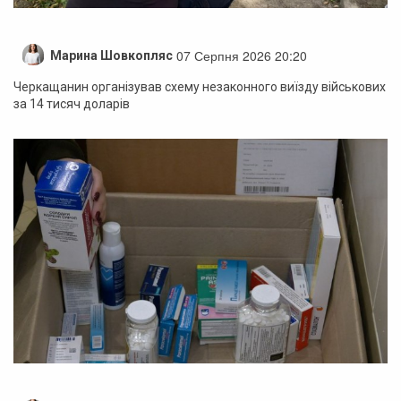
07 Серпня 2026 20:20
Марина Шовкопляс
Черкащанин організував схему незаконного виїзду військових
за 14 тисяч доларів