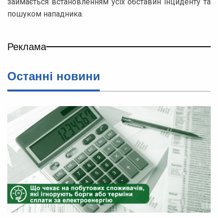
займається встановленням усіх обставин інциденту та
пошуком нападника.
Реклама
Останні новини