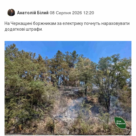
08 Серпня 2026 12:20
Анатолій Білий
На Черкащині боржникам за електрику почнуть нараховувати
додаткові штрафи.