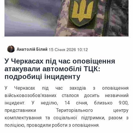
15 Січня 2026 10:12
Анатолій Білий
У Черкасах під час оповіщення
атакували автомобілі ТЦК:
подробиці інциденту
У Черкасах під час заходів з оповіщення
військовозобов’язаних сталося досить незвичний
інцидент. У неділю, 14 січня, близько 9:00,
представники Територіального центру
комплектування та соціальної підтримки, разом з
поліцією, проводили роботи з оповіщення.