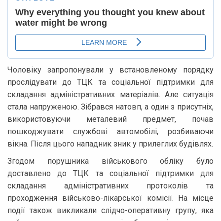
Чоловіку запропонували у встановленому порядку
прослідувати до ТЦК та соціальної підтримки для
складання адміністративних матеріалів. Але ситуація
стала напруженою. Зібрався натовп, а один з присутніх,
використовуючи металевий предмет, почав
пошкоджувати службові автомобілі, розбиваючи
вікна. Після цього нападник зник у прилеглих будівлях.
Згодом порушника військового обліку було
доставлено до ТЦК та соціальної підтримки для
складання адміністративних протоколів та
проходження військово-лікарської комісії. На місце
події також викликали слідчо-оперативну групу, яка