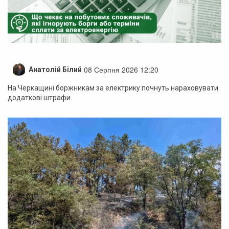
08 Серпня 2026 12:20
Анатолій Білий
На Черкащині боржникам за електрику почнуть нараховувати
додаткові штрафи.