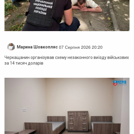
07 Серпня 2026 20:20
Марина Шовкопляс
Черкащанин організував схему незаконного виїзду військових
за 14 тисяч доларів