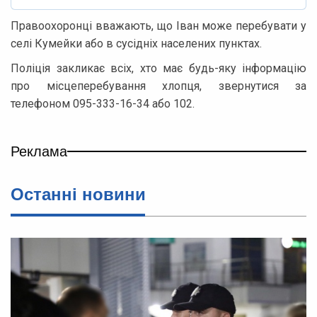
Правоохоронці вважають, що Іван може перебувати у
селі Кумейки або в сусідніх населених пунктах.
Поліція закликає всіх, хто має будь-яку інформацію
про місцеперебування хлопця, звернутися за
телефоном 095-333-16-34 або 102.
Реклама
Останні новини