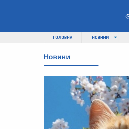
ГОЛОВНА
НОВИНИ
Новини