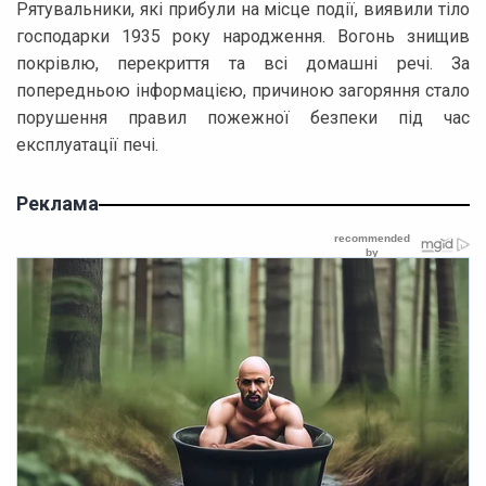
Рятувальники, які прибули на місце події, виявили тіло
господарки 1935 року народження. Вогонь знищив
покрівлю, перекриття та всі домашні речі. За
попередньою інформацією, причиною загоряння стало
порушення правил пожежної безпеки під час
експлуатації печі.
Реклама