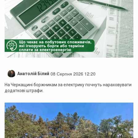
08 Серпня 2026 12:20
Анатолій Білий
На Черкащині боржникам за електрику почнуть нараховувати
додаткові штрафи.