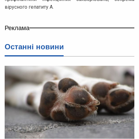
вірусного гепатиту А.
Реклама
Останні новини