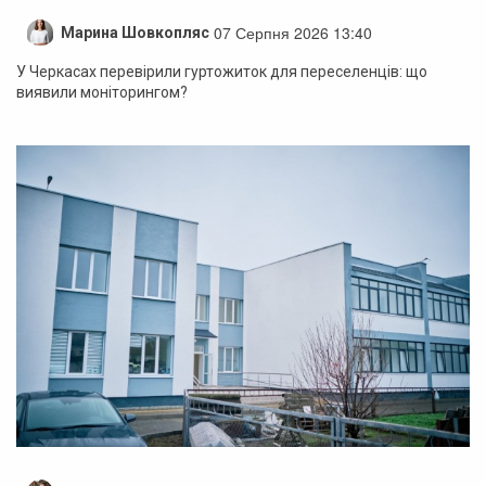
07 Серпня 2026 13:40
Марина Шовкопляс
У Черкасах перевірили гуртожиток для переселенців: що
виявили моніторингом?