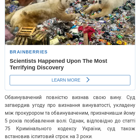
Обвинувачений повністю визнав свою вину. Суд
затвердив угоду про визнання винуватості, укладену
між прокурором та обвинуваченим, призначивши йому
5 років позбавлення волі. Однак, відповідно до статті
75 Кримінального кодексу України, суд також
встановив іспитовий строк на 3 роки.