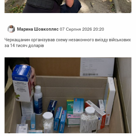
07 Серпня 2026 20:20
Марина Шовкопляс
Черкащанин організував схему незаконного виїзду військових
за 14 тисяч доларів