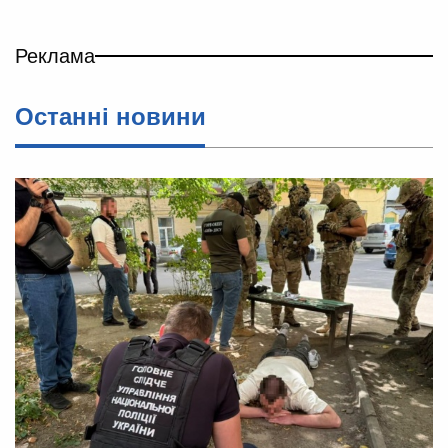
Реклама
Останні новини