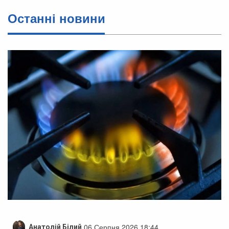
Останні новини
06 Серпня 2026 18:44
Анатолій Білий