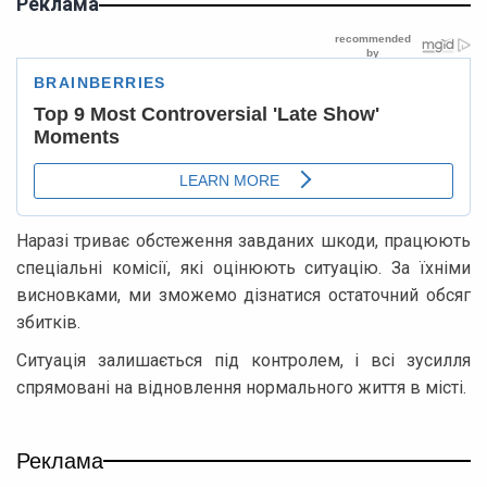
Реклама
Наразі триває обстеження завданих шкоди, працюють
спеціальні комісії, які оцінюють ситуацію. За їхніми
висновками, ми зможемо дізнатися остаточний обсяг
збитків.
Ситуація залишається під контролем, і всі зусилля
спрямовані на відновлення нормального життя в місті.
Реклама