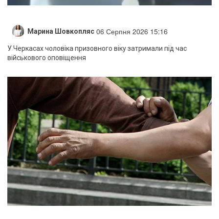
06 Серпня 2026 15:16
Марина Шовкопляс
У Черкасах чоловіка призовного віку затримали під час
військового оповіщення