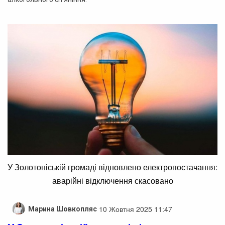
У Золотоніській громаді відновлено електропостачання:
аварійні відключення скасовано
10 Жовтня 2025 11:47
Марина Шовкопляс