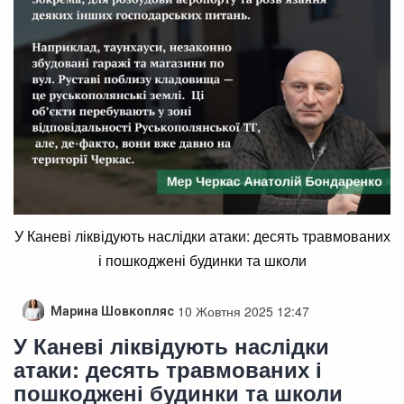
У Каневі ліквідують наслідки атаки: десять травмованих
і пошкоджені будинки та школи
10 Жовтня 2025 12:47
Марина Шовкопляс
У Каневі ліквідують наслідки
атаки: десять травмованих і
пошкоджені будинки та школи