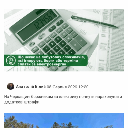
08 Серпня 2026 12:20
Анатолій Білий
На Черкащині боржникам за електрику почнуть нараховувати
додаткові штрафи.