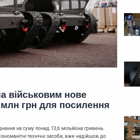
а військовим нове
 млн грн для посилення
ання на суму понад 13,6 мільйона гривень.
зноманітні технічні засоби, вже надійшов до