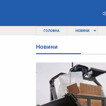
ГОЛОВНА
НОВИНИ
Новини