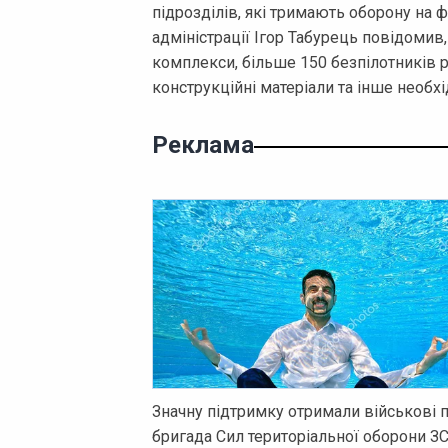
підрозділів, які тримають оборону на 
адміністрації Ігор Табурець повідомив
комплекси, більше 150 безпілотників р
конструкційні матеріали та інше необх
Реклама
Значну підтримку отримали військові 
бригада Сил територіальної оборони ЗС