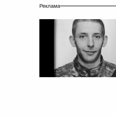
Реклама