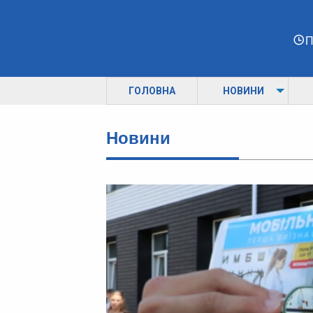
П
ГОЛОВНА
НОВИНИ
Новини